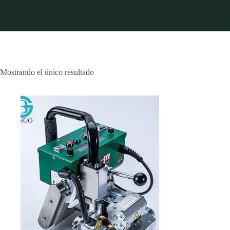
Mostrando el único resultado