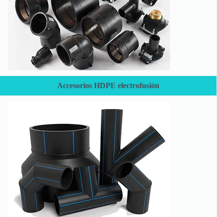
Accesorios HDPE electrofusión