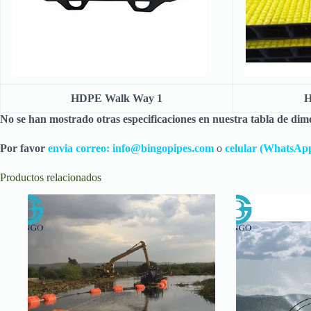
HDPE Walk Way 1
H
No se han mostrado otras especificaciones en nuestra tabla de dim
Por favor
envia correo:
info@bingopipes.com
o
celular (WhatsAp
Productos relacionados