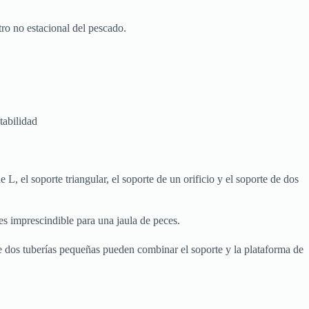
ro no estacional del pescado.
tabilidad
L, el soporte triangular, el soporte de un orificio y el soporte de dos
s imprescindible para una jaula de peces.
ue dos tuberías pequeñas pueden combinar el soporte y la plataforma de