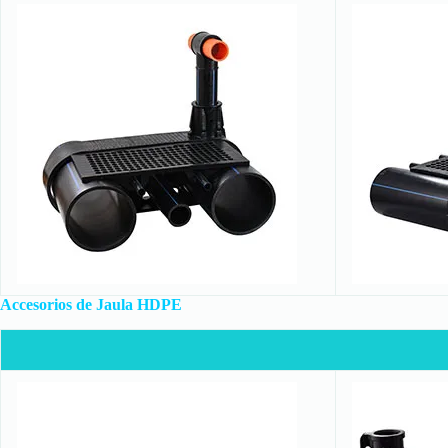
Accesorios de Jaula HDPE