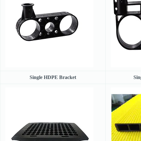
Single HDPE Bracket
Sin