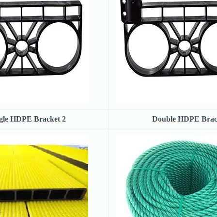
gle HDPE Bracket 2
Double HDPE Brac