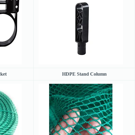
ket
HDPE Stand Column